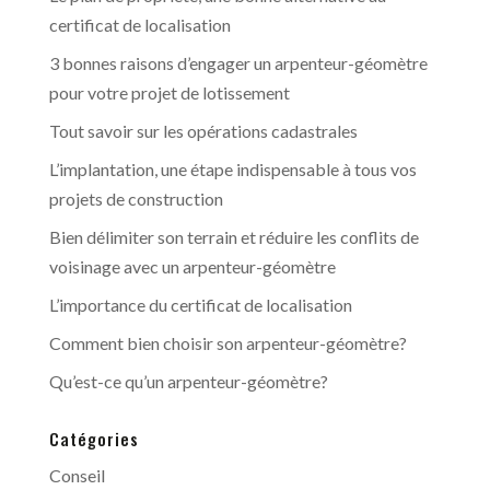
certificat de localisation
3 bonnes raisons d’engager un arpenteur-géomètre
pour votre projet de lotissement
Tout savoir sur les opérations cadastrales
L’implantation, une étape indispensable à tous vos
projets de construction
Bien délimiter son terrain et réduire les conflits de
voisinage avec un arpenteur-géomètre
L’importance du certificat de localisation
Comment bien choisir son arpenteur-géomètre?
Qu’est-ce qu’un arpenteur-géomètre?
Catégories
Conseil