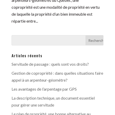
arpenteurs-géomètres du Québec, une
copropriété est une modalité de propriété en vertu
de laquelle la propriété d’un bien immeuble est
répartie entre...
Articles récents
Servitude de passage : quels sont vos droits?
Gestion de copropriété : dans quelles situations faire
appel à un arpenteur-géomètre?
Les avantages de l’arpentage par GPS
La description technique, un document essentiel
pour gérer une servitude
Le plan de propriété, une bonne alternative au