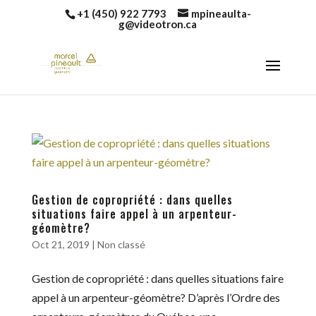
+1 (450) 922 7793
mpineaulta-
g@videotron.ca
Gestion de copropriété : dans quelles
situations faire appel à un arpenteur-
géomètre?
Oct 21, 2019
|
Non classé
Gestion de copropriété : dans quelles situations faire
appel à un arpenteur-géomètre? D’après l’Ordre des