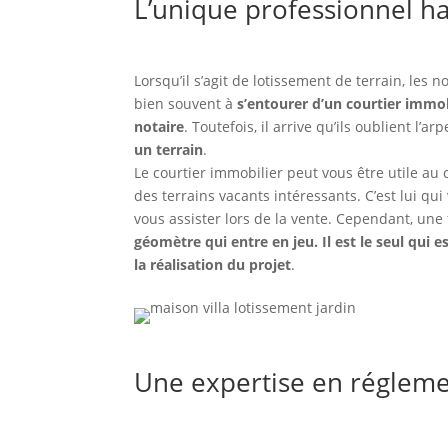
L’unique professionnel hab
Lorsqu’il s’agit de lotissement de terrain, les
bien souvent à
s’entourer d’un courtier immob
notaire
. Toutefois, il arrive qu’ils oublient l’
un terrain
.
Le courtier immobilier peut vous être utile a
des terrains vacants intéressants. C’est lui qu
vous assister lors de la vente. Cependant, une 
géomètre qui entre en jeu. Il est le seul qui
la réalisation du projet
.
Une expertise en régleme